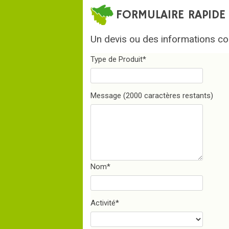
FORMULAIRE RAPIDE
Un devis ou des informations co
Type de Produit
*
Message
(2000 caractères restants)
Nom
*
Activité
*