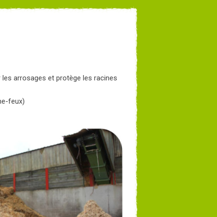
 les arrosages et protège les racines
me-feux)