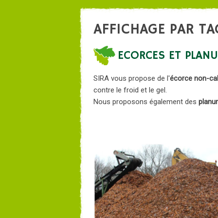
AFFICHAGE PAR TA
ECORCES ET PLANU
SIRA vous propose de l'
écorce non-cal
contre le froid et le gel.
Nous proposons également des
planu