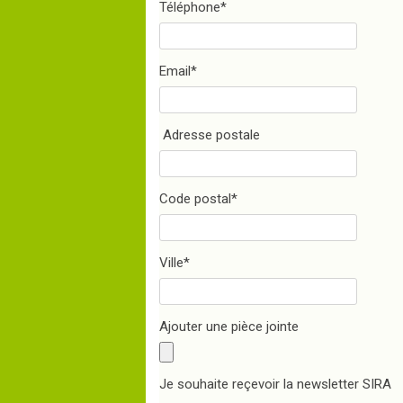
Téléphone
*
Email
*
Adresse postale
Code postal
*
Ville
*
Ajouter une pièce jointe
Je souhaite reçevoir la newsletter SIRA