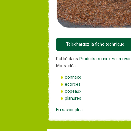
Téléchargez la fiche technique
Publié dans
Produits connexes en rési
Mots-clés:
connexe
ecorces
copeaux
planures
En savoir plus...