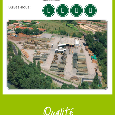
Suivez-nous :
Qualité