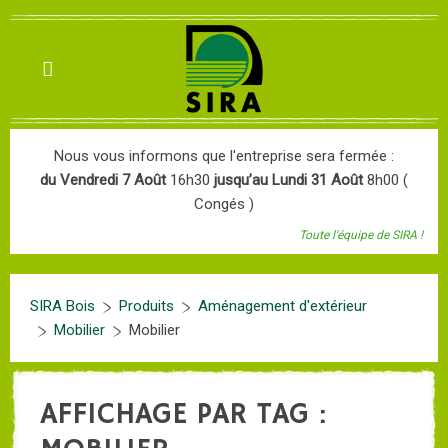
Nous vous informons que l'entreprise sera fermée :
du Vendredi 7 Août
16h30
jusqu’au Lundi 31 Août
8h00 (
Congés )
Toute l'équipe de SIRA !
SIRA Bois
Produits
Aménagement d'extérieur
Mobilier
Mobilier
AFFICHAGE PAR TAG :