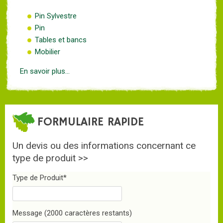
Pin Sylvestre
Pin
Tables et bancs
Mobilier
En savoir plus...
FORMULAIRE RAPIDE
Un devis ou des informations concernant ce
type de produit >>
Type de Produit
*
Message
(2000 caractères restants)