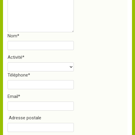
Nom
*
Activité
*
Téléphone
*
Email
*
Adresse postale