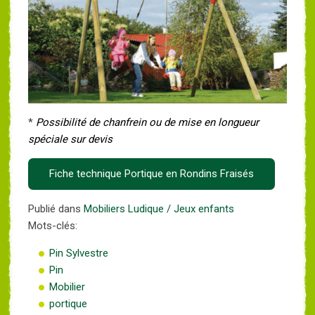
*
Possibilité de chanfrein ou de mise en longueur
spéciale sur devis
Fiche technique Portique en Rondins Fraisés
Publié dans
Mobiliers Ludique / Jeux enfants
Mots-clés:
Pin Sylvestre
Pin
Mobilier
portique