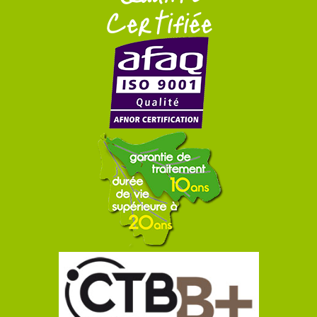
Certifiée