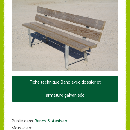
Fiche technique Banc avec dossier et
armature galvanisée
Publié dans
Bancs & Assises
Mots-clés: