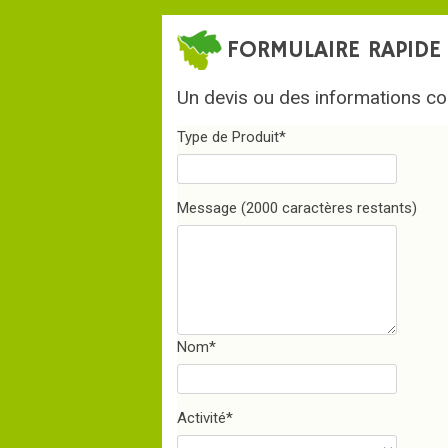
FORMULAIRE RAPIDE
Un devis ou des informations co
Type de Produit
*
Message
(2000 caractères restants)
Nom
*
Activité
*