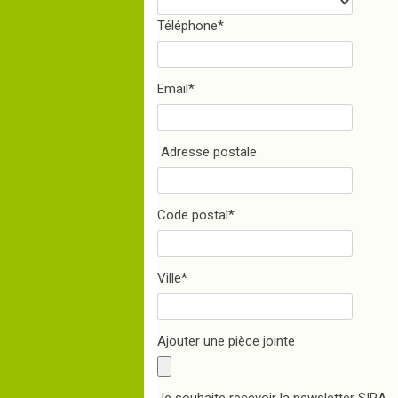
Téléphone
*
Email
*
Adresse postale
Code postal
*
Ville
*
Ajouter une pièce jointe