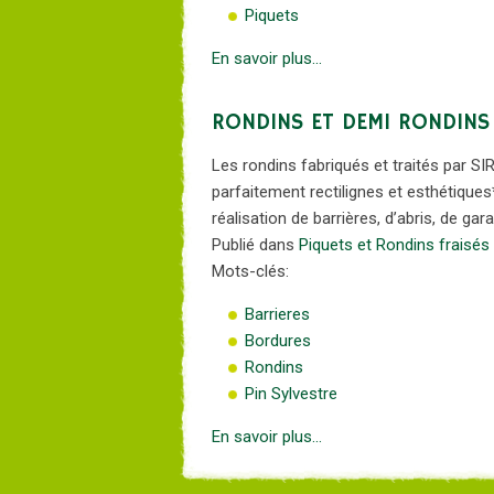
Piquets
En savoir plus...
RONDINS ET DEMI RONDINS
Les rondins fabriqués et traités par SI
parfaitement rectilignes et esthétiques*.
réalisation de barrières, d’abris, de gar
Publié dans
Piquets et Rondins fraisés
Mots-clés:
Barrieres
Bordures
Rondins
Pin Sylvestre
En savoir plus...