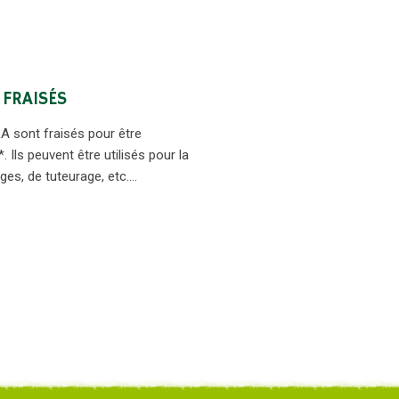
 FRAISÉS
RA sont fraisés pour être
 Ils peuvent être utilisés pour la
ages, de tuteurage, etc.…