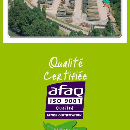
Qualité
Certifiée