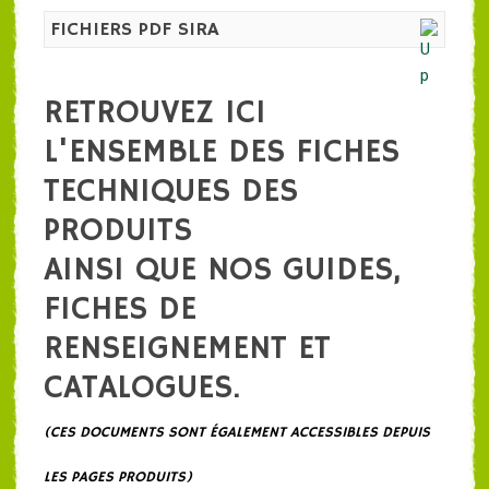
FICHIERS PDF SIRA
RETROUVEZ ICI
L'ENSEMBLE DES FICHES
TECHNIQUES DES
PRODUITS
AINSI QUE NOS GUIDES,
FICHES DE
RENSEIGNEMENT ET
CATALOGUES.
(CES DOCUMENTS SONT ÉGALEMENT ACCESSIBLES DEPUIS
LES PAGES PRODUITS)