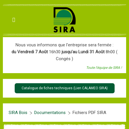
Nous vous informons que l'entreprise sera fermée :
du Vendredi 7 Août
16h30
jusqu’au Lundi 31 Août
8h00 (
Congés )
Toute l'équipe de SIRA !
Catalogue de fiches techniques (Lien CALAMEO SIRA)
SIRA Bois
Documentations
Fichiers PDF SIRA