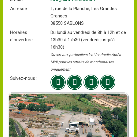
Adresse :
1, rue de la Planche, Les Grandes
Granges
38550 SABLONS
Horaires
Du lundi au vendredi de 8h à 12h et de
d'ouverture:
13h30 à 17h30 (vendredi jusqu'à
16h30)
Ouvert aux particuliers les Vendredis Après-
Midi pour les retraits de marchandises
uniquement.
Suivez-nous :