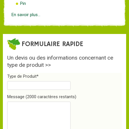
Pin
En savoir plus...
FORMULAIRE RAPIDE
Un devis ou des informations concernant ce
type de produit >>
Type de Produit
*
Message
(2000 caractères restants)