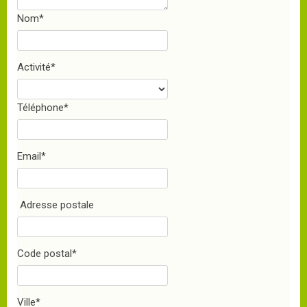
Nom
*
Activité
*
Téléphone
*
Email
*
Adresse postale
Code postal
*
Ville
*