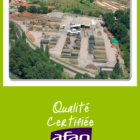
Qualité
Certifiée