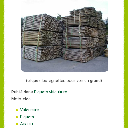
(cliquez les vignettes pour voir en grand)
Publié dans
Piquets viticulture
Mots-clés:
Viticulture
Piquets
Acacia