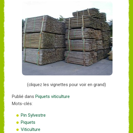
(cliquez les vignettes pour voir en grand)
Publié dans
Piquets viticulture
Mots-clés:
Pin Sylvestre
Piquets
Viticulture