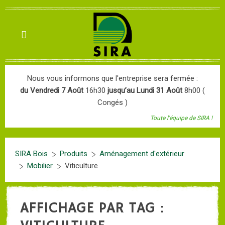
Nous vous informons que l'entreprise sera fermée :
du Vendredi 7 Août
16h30
jusqu’au Lundi 31 Août
8h00 (
Congés )
Toute l'équipe de SIRA !
SIRA Bois
Produits
Aménagement d'extérieur
Mobilier
Viticulture
AFFICHAGE PAR TAG :