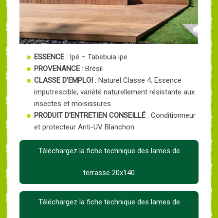
ESSENCE
: Ipé – Tabebuia ipe
PROVENANCE
: Brésil
CLASSE D’EMPLOI
: Naturel Classe 4. Essence
imputrescible, variété naturellement résistante aux
insectes et moisissures
PRODUIT D’ENTRETIEN CONSEILLÉ
: Conditionneur
et protecteur Anti-UV Blanchon
Téléchargez la fiche technique des lames de
terrasse 20x140
Téléchargez la fiche technique des lames de