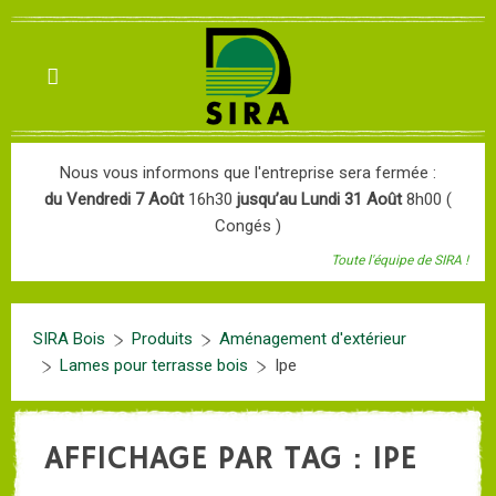
Nous vous informons que l'entreprise sera fermée :
du Vendredi 7 Août
16h30
jusqu’au Lundi 31 Août
8h00 (
Congés )
Toute l'équipe de SIRA !
SIRA Bois
Produits
Aménagement d'extérieur
Lames pour terrasse bois
Ipe
AFFICHAGE PAR TAG : IPE