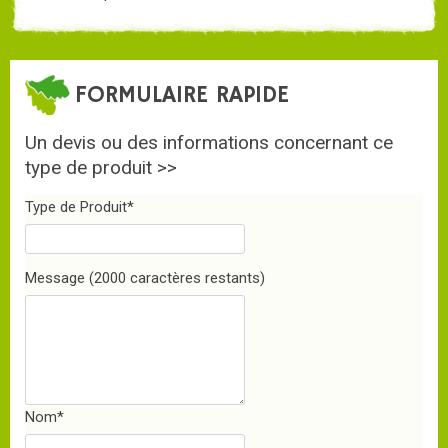
FORMULAIRE RAPIDE
Un devis ou des informations concernant ce
type de produit >>
Type de Produit
*
Message
(2000 caractères restants)
Nom
*