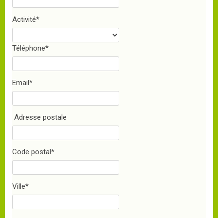
Activité
*
Téléphone
*
Email
*
Adresse postale
Code postal
*
Ville
*