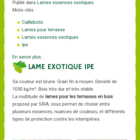
Publié dans
Lames essences exotiques
Mots-clés:
Caillebotis
Lames pour terrasse
Lames essences exotiques
Ipe
En savoir plus...
LAME EXOTIQUE IPE
Sa couleur est brune. Grain fin à moyen. Densité de
1050 kg/m³. Bois très dur et très stable.
La multitude de
lames pour les terrasses en bois
proposé par SIRA, vous permet de choisir entre
plusieurs essences, nuances de couleurs, et différents
types de protection contre les intempéries.