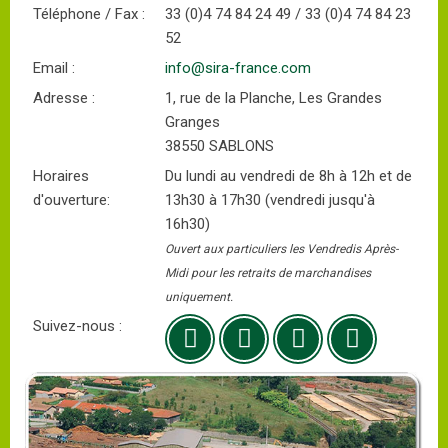
Téléphone / Fax :
33 (0)4 74 84 24 49 / 33 (0)4 74 84 23
52
Email :
info@sira-france.com
Adresse :
1, rue de la Planche, Les Grandes
Granges
38550 SABLONS
Horaires
Du lundi au vendredi de 8h à 12h et de
d'ouverture:
13h30 à 17h30 (vendredi jusqu'à
16h30)
Ouvert aux particuliers les Vendredis Après-
Midi pour les retraits de marchandises
uniquement.
Suivez-nous :