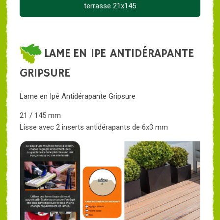
terrasse 21x145
LAME EN IPE ANTIDÉRAPANTE
GRIPSURE
Lame en Ipé Antidérapante Gripsure
21 / 145 mm
Lisse avec 2 inserts antidérapants de 6x3 mm