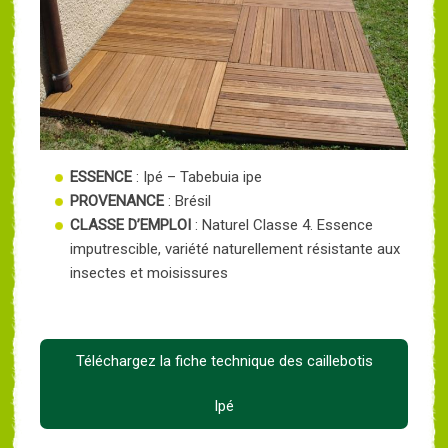
ESSENCE
: Ipé – Tabebuia ipe
PROVENANCE
: Brésil
CLASSE D’EMPLOI
: Naturel Classe 4. Essence
imputrescible, variété naturellement résistante aux
insectes et moisissures
Téléchargez la fiche technique des caillebotis
Ipé