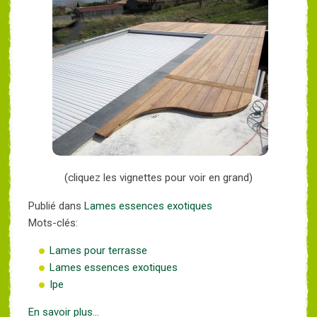
(cliquez les vignettes pour voir en grand)
Publié dans
Lames essences exotiques
Mots-clés:
Lames pour terrasse
Lames essences exotiques
Ipe
En savoir plus...