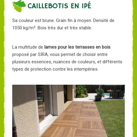
CAILLEBOTIS EN IPÉ
Sa couleur est brune. Grain fin à moyen. Densité de
1050 kg/m³. Bois très dur et très stable.
La multitude de
lames pour les terrasses en bois
proposé par SIRA, vous permet de choisir entre
plusieurs essences, nuances de couleurs, et différents
types de protection contre les intempéries.