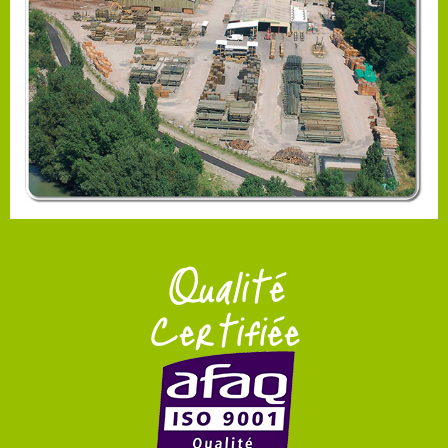
Qualité
Certifiée