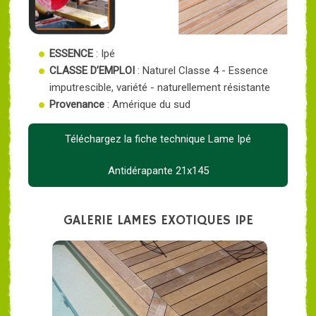
ESSENCE
: Ipé
CLASSE D’EMPLOI
: Naturel Classe 4 - Essence
imputrescible, variété - naturellement résistante
Provenance
: Amérique du sud
Téléchargez la fiche technique Lame Ipé
Antidérapante 21x145
GALERIE LAMES EXOTIQUES IPE