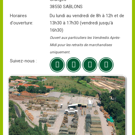
38550 SABLONS
Horaires
Du lundi au vendredi de 8h à 12h et de
d'ouverture:
13h30 à 17h30 (vendredi jusqu'à
16h30)
Ouvert aux particuliers les Vendredis Après-
Midi pour les retraits de marchandises
uniquement.
Suivez-nous :