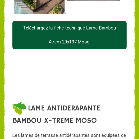
Téléchargez la fiche technique Lame Bambou
Xtrem 20x137 Moso
LAME ANTIDERAPANTE
BAMBOU X-TREME MOSO
Les lames de terrasse antidérapantes sont équipées de