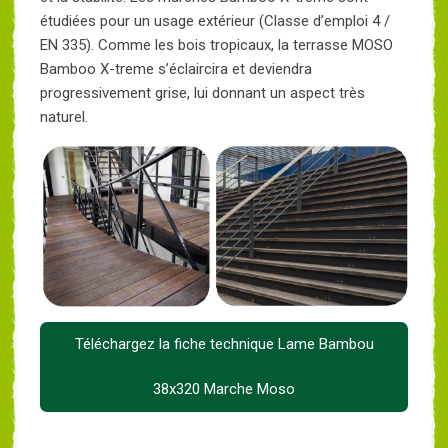
étudiées pour un usage extérieur (Classe d’emploi 4 /
EN 335). Comme les bois tropicaux, la terrasse MOSO
Bamboo X-treme s’éclaircira et deviendra
progressivement grise, lui donnant un aspect très
naturel.
Téléchargez la fiche technique Lame Bambou
38x320 Marche Moso