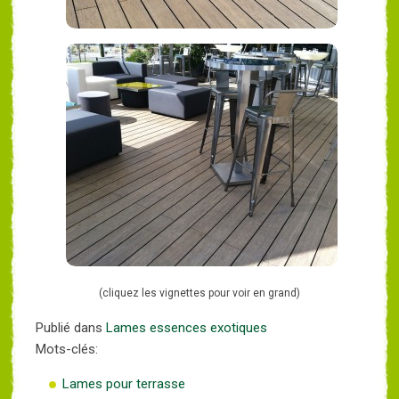
(cliquez les vignettes pour voir en grand)
Publié dans
Lames essences exotiques
Mots-clés:
Lames pour terrasse