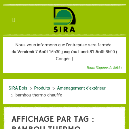
Nous vous informons que l'entreprise sera fermée :
du Vendredi 7 Août
16h30
jusqu’au Lundi 31 Août
8h00 (
Congés )
Toute l'équipe de SIRA !
SIRA Bois
Produits
Aménagement d'extérieur
bambou thermo chauffe
AFFICHAGE PAR TAG :