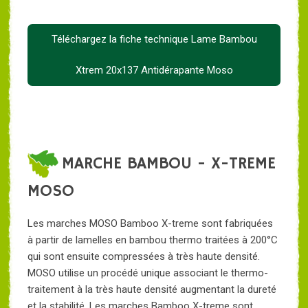
Téléchargez la fiche technique Lame Bambou
Xtrem 20x137 Antidérapante Moso
MARCHE BAMBOU - X-TREME
MOSO
Les marches MOSO Bamboo X-treme sont fabriquées
à partir de lamelles en bambou thermo traitées à 200°C
qui sont ensuite compressées à très haute densité.
MOSO utilise un procédé unique associant le thermo-
traitement à la très haute densité augmentant la dureté
et la stabilité. Les marches Bamboo X-treme sont