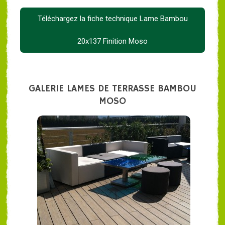
Téléchargez la fiche technique Lame Bambou
20x137 Finition Moso
GALERIE LAMES DE TERRASSE BAMBOU
MOSO