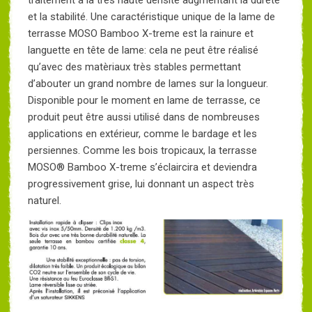
et la stabilité. Une caractéristique unique de la lame de
terrasse MOSO Bamboo X-treme est la rainure et
languette en tête de lame: cela ne peut être réalisé
qu’avec des matèriaux très stables permettant
d’abouter un grand nombre de lames sur la longueur.
Disponible pour le moment en lame de terrasse, ce
produit peut être aussi utilisé dans de nombreuses
applications en extérieur, comme le bardage et les
persiennes. Comme les bois tropicaux, la terrasse
MOSO® Bamboo X-treme s’éclaircira et deviendra
progressivement grise, lui donnant un aspect très
naturel.