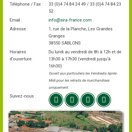
Téléphone / Fax :
33 (0)4 74 84 24 49 / 33 (0)4 74 84 23
52
Email :
info@sira-france.com
Adresse :
1, rue de la Planche, Les Grandes
Granges
38550 SABLONS
Horaires
Du lundi au vendredi de 8h à 12h et de
d'ouverture:
13h30 à 17h30 (vendredi jusqu'à
16h30)
Ouvert aux particuliers les Vendredis Après-
Midi pour les retraits de marchandises
uniquement.
Suivez-nous :