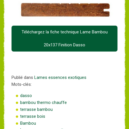
Téléchargez la fiche technique Lame Bambou
20x137 Finition Dasso
Publié dans
Lames essences exotiques
Mots-clés:
dasso
bambou thermo chauffe
terrasse bambou
terrasse bois
Bambou