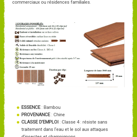
commerciaux ou résidences familiales.
ESSENCE
: Bambou
PROVENANCE
: Chine
CLASSE D’EMPLOI
: Classe 4 : résiste sans
traitement dans l'eau et le sol aux attaques
d'insectes et champignons