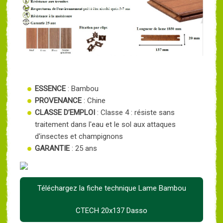
ESSENCE
: Bambou
PROVENANCE
: Chine
CLASSE D’EMPLOI
: Classe 4 : résiste sans
traitement dans l'eau et le sol aux attaques
d'insectes et champignons
GARANTIE
: 25 ans
Téléchargez la fiche technique Lame Bambou
CTECH 20x137 Dasso