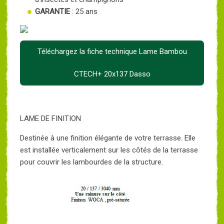
GARANTIE
: 25 ans
Téléchargez la fiche technique Lame Bambou
CTECH+ 20x137 Dasso
LAME DE FINITION
Destinée à une finition élégante de votre terrasse. Elle
est installée verticalement sur les côtés de la terrasse
pour couvrir les lambourdes de la structure.