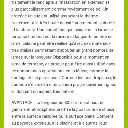
traitement la rend apte à l’installation en extérieur, et
plus particulièrement comme revêtement de sol. Un
procédé unique est utilisé associant le thermo-
traitement à la très haute densité augmentant la dureté
et la stabilité. Une caractéristique unique de la lame de
terrasse bambou est la rainure et languette en tête de
lame: cela ne peut être réalisé qu’avec des matériaux
très stables permettant d’abouter un grand nombre de
lames sur la longueur. Disponible pour le moment en
lame de terrasse, ce produit peut être aussi utilisé dans
de nombreuses applications en extérieur, comme le
bardage et les persiennes. Comme les bois tropicaux, le
bambou s’éclaircira et deviendra progressivement grise,
lui donnant un aspect très naturel.
AVANTAGE : La longueur de 3050 mm est haut de
gamme et atmosphérique offre la possibilité de choisir
entre la surface rainurée ou la surface plane. Convient
au paysage extérieur, à la piscine et à d'autres lieux