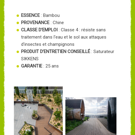
ESSENCE
: Bambou
PROVENANCE
: Chine
CLASSE D’EMPLOI
: Classe 4 : résiste sans
traitement dans l'eau et le sol aux attaques
d'insectes et champignons
PRODUIT D’ENTRETIEN CONSEILLÉ
: Saturateur
SIKKENS
GARANTIE
: 25 ans