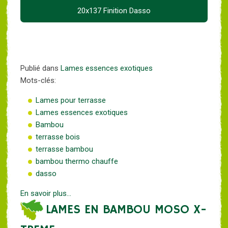
20x137 Finition Dasso
Publié dans
Lames essences exotiques
Mots-clés:
Lames pour terrasse
Lames essences exotiques
Bambou
terrasse bois
terrasse bambou
bambou thermo chauffe
dasso
En savoir plus...
LAMES EN BAMBOU MOSO X-