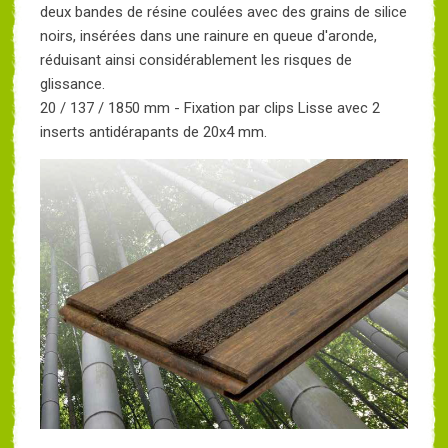
deux bandes de résine coulées avec des grains de silice
noirs, insérées dans une rainure en queue d'aronde,
réduisant ainsi considérablement les risques de
glissance.
20 / 137 / 1850 mm - Fixation par clips Lisse avec 2
inserts antidérapants de 20x4 mm.