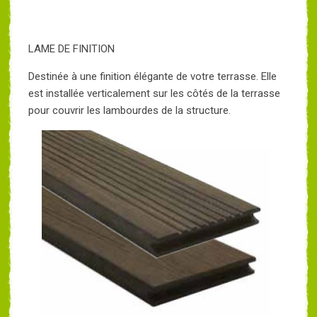
LAME DE FINITION
Destinée à une finition élégante de votre terrasse. Elle
est installée verticalement sur les côtés de la terrasse
pour couvrir les lambourdes de la structure.