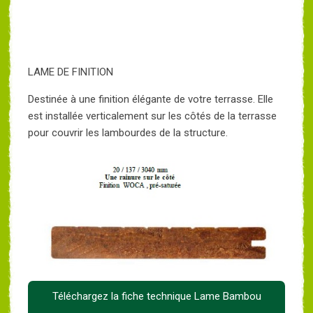
LAME DE FINITION
Destinée à une finition élégante de votre terrasse. Elle
est installée verticalement sur les côtés de la terrasse
pour couvrir les lambourdes de la structure.
Téléchargez la fiche technique Lame Bambou