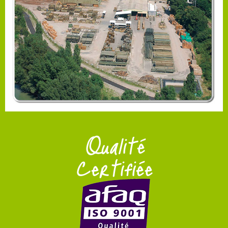
Qualité
Certifiée