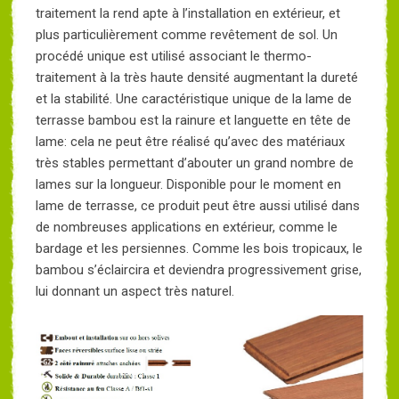
traitement la rend apte à l’installation en extérieur, et
plus particulièrement comme revêtement de sol. Un
procédé unique est utilisé associant le thermo-
traitement à la très haute densité augmentant la dureté
et la stabilité. Une caractéristique unique de la lame de
terrasse bambou est la rainure et languette en tête de
lame: cela ne peut être réalisé qu’avec des matériaux
très stables permettant d’abouter un grand nombre de
lames sur la longueur. Disponible pour le moment en
lame de terrasse, ce produit peut être aussi utilisé dans
de nombreuses applications en extérieur, comme le
bardage et les persiennes. Comme les bois tropicaux, le
bambou s’éclaircira et deviendra progressivement grise,
lui donnant un aspect très naturel.