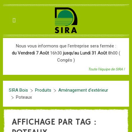
Nous vous informons que l'entreprise sera fermée :
du Vendredi 7 Août
16h30
jusqu’au Lundi 31 Août
8h00 (
Congés )
Toute l'équipe de SIRA !
SIRA Bois
Produits
Aménagement d'extérieur
Poteaux
AFFICHAGE PAR TAG :