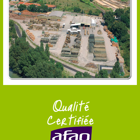
Qualité
Certifiée