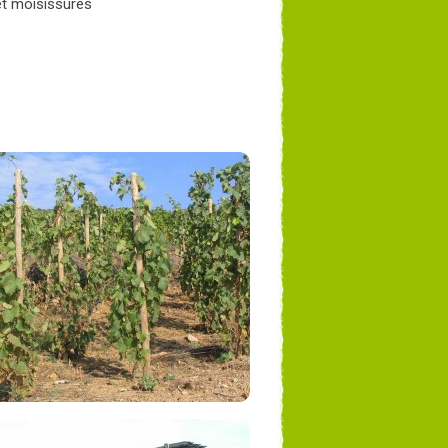
et moisissures