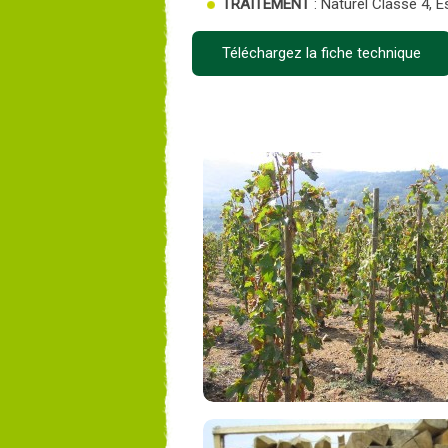
TRAITEMENT
: Naturel Classe 4, 
Téléchargez la fiche technique