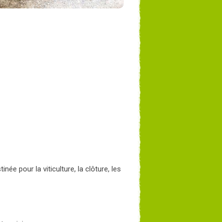
inée pour la viticulture, la clôture, les