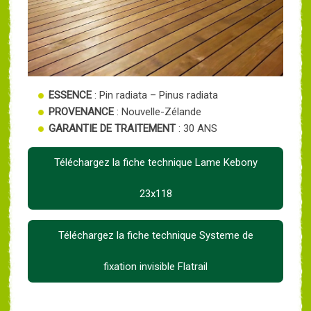
ESSENCE
: Pin radiata – Pinus radiata
PROVENANCE
: Nouvelle-Zélande
GARANTIE DE TRAITEMENT
: 30 ANS
Téléchargez la fiche technique Lame Kebony
23x118
Téléchargez la fiche technique Systeme de
fixation invisible Flatrail