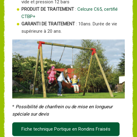
vide et pression 12 bars
PRODUIT DE TRAITEMENT
:
Celcure C65
,
certifié
CTBP+
GARANTI DE TRAITEMENT
: 10ans. Durée de vie
supérieure à 20 ans.
*
Possibilité de chanfrein ou de mise en longueur
spéciale sur devis
Fiche technique Portique en Rondins Fraisés