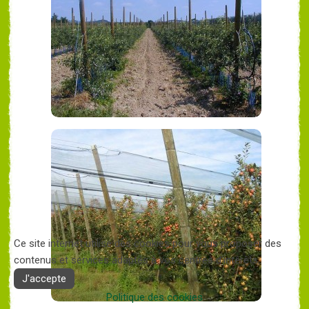
Ce site internet utilise des cookies pour vous proposer des
contenus et services adaptés à vos centres d'intérêts.
J'accepte
Politique des cookies