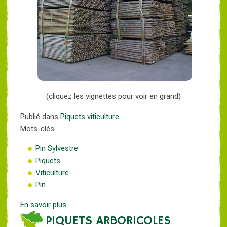
(cliquez les vignettes pour voir en grand)
Publié dans
Piquets viticulture
Mots-clés:
Pin Sylvestre
Piquets
Viticulture
Pin
En savoir plus...
PIQUETS ARBORICOLES