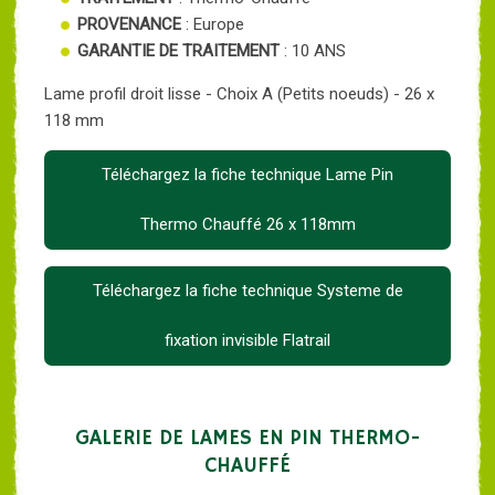
PROVENANCE
: Europe
GARANTIE DE TRAITEMENT
: 10 ANS
Lame profil droit lisse - Choix A (Petits noeuds) - 26 x
118 mm
Téléchargez la fiche technique Lame Pin
Thermo Chauffé 26 x 118mm
Téléchargez la fiche technique Systeme de
fixation invisible Flatrail
GALERIE DE LAMES EN PIN THERMO-
CHAUFFÉ