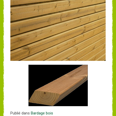
Publié dans
Bardage bois