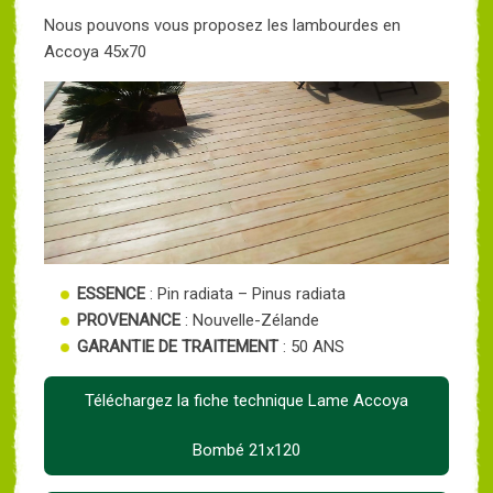
Nous pouvons vous proposez les lambourdes en
Accoya 45x70
ESSENCE
: Pin radiata – Pinus radiata
PROVENANCE
: Nouvelle-Zélande
GARANTIE DE TRAITEMENT
: 50 ANS
Téléchargez la fiche technique Lame Accoya
Bombé 21x120