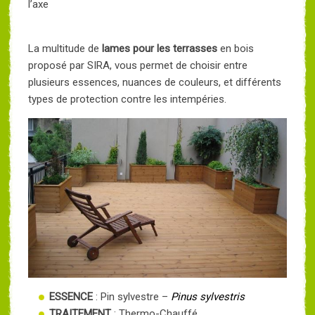
l’axe
La multitude de
lames pour les terrasses
en bois
proposé par SIRA, vous permet de choisir entre
plusieurs essences, nuances de couleurs, et différents
types de protection contre les intempéries.
ESSENCE
: Pin sylvestre –
Pinus sylvestris
TRAITEMENT
: Thermo-Chauffé