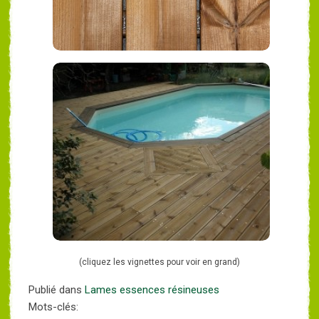
(cliquez les vignettes pour voir en grand)
Publié dans
Lames essences résineuses
Mots-clés: