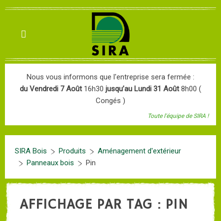
Nous vous informons que l'entreprise sera fermée :
du Vendredi 7 Août
16h30
jusqu’au Lundi 31 Août
8h00 (
Congés )
Toute l'équipe de SIRA !
SIRA Bois
Produits
Aménagement d'extérieur
Panneaux bois
Pin
AFFICHAGE PAR TAG : PIN