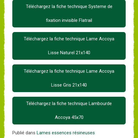
Téléchargez la fiche technique Systeme de
fixation invisible Flatrail
Téléchargez la fiche technique Lame Accoya
Lisse Naturel 21x140
Téléchargez la fiche technique Lame Accoya
Lisse Gris 21x140
Téléchargez la fiche technique Lambourde
Accoya 45x70
Publié dans
Lames essences résineuses