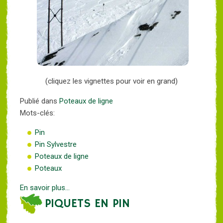
(cliquez les vignettes pour voir en grand)
Publié dans
Poteaux de ligne
Mots-clés:
Pin
Pin Sylvestre
Poteaux de ligne
Poteaux
En savoir plus...
PIQUETS EN PIN