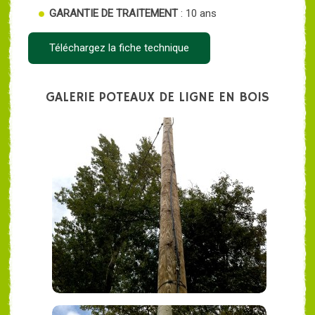
GARANTIE DE TRAITEMENT
: 10 ans
Téléchargez la fiche technique
GALERIE POTEAUX DE LIGNE EN BOIS