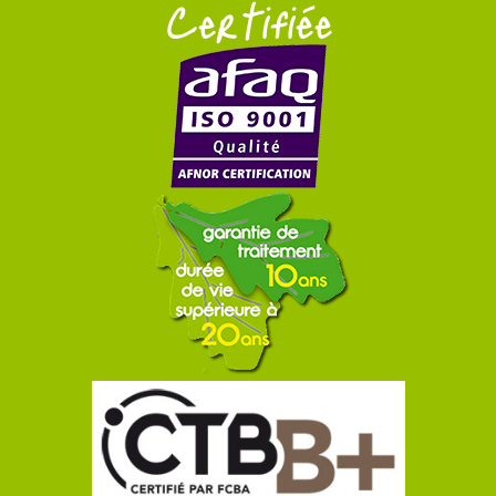
Certifiée