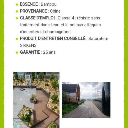
ESSENCE
: Bambou
PROVENANCE
: Chine
CLASSE D’EMPLOI
: Classe 4 : résiste sans
traitement dans l'eau et le sol aux attaques
d'insectes et champignons
PRODUIT D’ENTRETIEN CONSEILLÉ
: Saturateur
SIKKENS
GARANTIE
: 25 ans