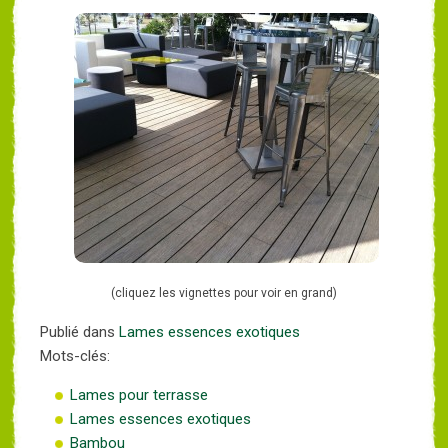
(cliquez les vignettes pour voir en grand)
Publié dans
Lames essences exotiques
Mots-clés:
Lames pour terrasse
Lames essences exotiques
Bambou