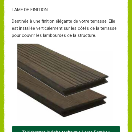
LAME DE FINITION
Destinée à une finition élégante de votre terrasse. Elle
est installée verticalement sur les côtés de la terrasse
pour couvrir les lambourdes de la structure.