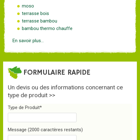
moso
terrasse bois
terrasse bambou
bambou thermo chauffe
En savoir plus...
FORMULAIRE RAPIDE
Un devis ou des informations concernant ce
type de produit >>
Type de Produit
*
Message
(2000 caractères restants)