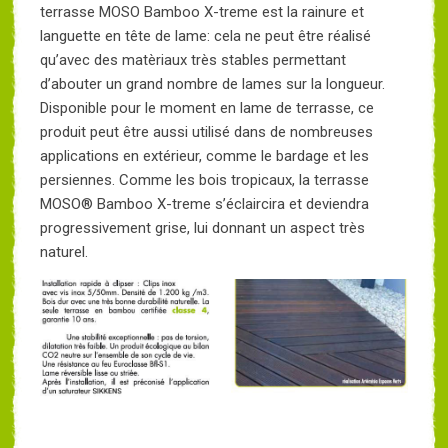
terrasse MOSO Bamboo X-treme est la rainure et
languette en tête de lame: cela ne peut être réalisé
qu’avec des matèriaux très stables permettant
d’abouter un grand nombre de lames sur la longueur.
Disponible pour le moment en lame de terrasse, ce
produit peut être aussi utilisé dans de nombreuses
applications en extérieur, comme le bardage et les
persiennes. Comme les bois tropicaux, la terrasse
MOSO® Bamboo X-treme s’éclaircira et deviendra
progressivement grise, lui donnant un aspect très
naturel.