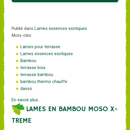
Publié dans
Lames essences exotiques
Mots-clés:
Lames pour terrasse
Lames essences exotiques
Bambou
terrasse bois
terrasse bambou
bambou thermo chauffe
dasso
En savoir plus...
LAMES EN BAMBOU MOSO X-
TREME