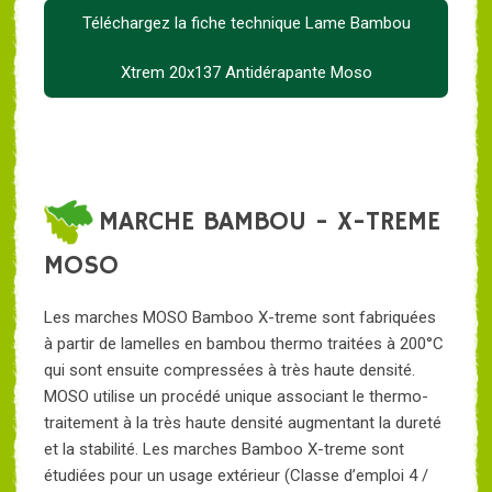
Téléchargez la fiche technique Lame Bambou
Xtrem 20x137 Antidérapante Moso
MARCHE BAMBOU - X-TREME
MOSO
Les marches MOSO Bamboo X-treme sont fabriquées
à partir de lamelles en bambou thermo traitées à 200°C
qui sont ensuite compressées à très haute densité.
MOSO utilise un procédé unique associant le thermo-
traitement à la très haute densité augmentant la dureté
et la stabilité. Les marches Bamboo X-treme sont
étudiées pour un usage extérieur (Classe d’emploi 4 /