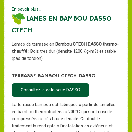
En savoir plus...
LAMES EN BAMBOU DASSO
CTECH
Lames de terrasse en
Bambou CTECH DASSO thermo-
chauffé
: Bois très dur (densité 1200 Kg/m3) et stable
(pas de torsion)
TERRASSE BAMBOU CTECH DASSO
Consultez le catalogue DASSO
La terrasse bambou est fabriquée à partir de lamelles
en bambou thermotraîtées à 200°C qui sont ensuite
compressées à très haute densité. Ce double
traitement la rend apte à l’installation en extérieur, et