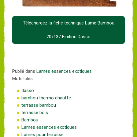
Téléchargez la fiche technique Lame Bambou
20x137 Finition Dasso
Publié dans
Lames essences exotiques
Mots-clés:
dasso
bambou thermo chauffe
terrasse bambou
terrasse bois
Bambou
Lames essences exotiques
Lames pour terrasse