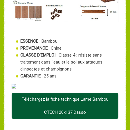
ESSENCE
: Bambou
PROVENANCE
: Chine
CLASSE D’EMPLOI
: Classe 4 : résiste sans
traitement dans l'eau et le sol aux attaques
d'insectes et champignons
GARANTIE
: 25 ans
Téléchargez la fiche technique Lame Bambou
CTECH 20x137 Dasso