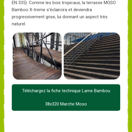
EN 335). Comme les bois tropicaux, la terrasse MOSO
Bamboo X-treme s’éclaircira et deviendra
progressivement grise, lui donnant un aspect très
naturel.
Téléchargez la fiche technique Lame Bambou
38x320 Marche Moso