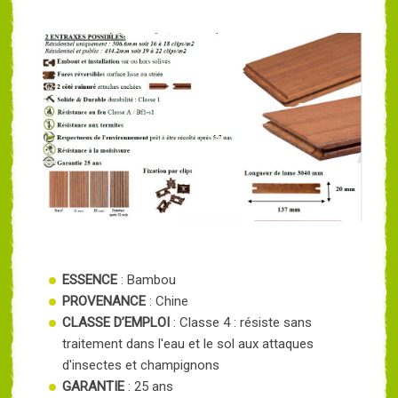
ESSENCE
: Bambou
PROVENANCE
: Chine
CLASSE D’EMPLOI
: Classe 4 : résiste sans
traitement dans l'eau et le sol aux attaques
d'insectes et champignons
GARANTIE
: 25 ans