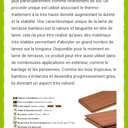
plus particulièrement comme revêtement de sol. Un
procédé unique est utilisé associant le thermo-
traitement à la très haute densité augmentant la dureté
et la stabilité. Une caractéristique unique de la lame de
terrasse bambou est la rainure et languette en tête de
lame: cela ne peut être réalisé qu’avec des matériaux
très stables permettant d’abouter un grand nombre de
lames sur la longueur. Disponible pour le moment en
lame de terrasse, ce produit peut être aussi utilisé dans
de nombreuses applications en extérieur, comme le
bardage et les persiennes. Comme les bois tropicaux, le
bambou s’éclaircira et deviendra progressivement grise,
lui donnant un aspect très naturel.