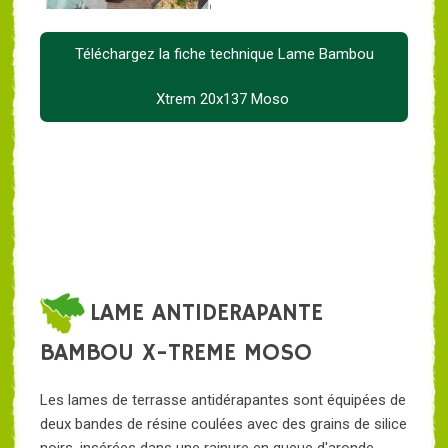
Téléchargez la fiche technique Lame Bambou
Xtrem 20x137 Moso
LAME ANTIDERAPANTE
BAMBOU X-TREME MOSO
Les lames de terrasse antidérapantes sont équipées de
deux bandes de résine coulées avec des grains de silice