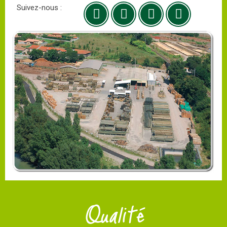
Suivez-nous :
Qualité