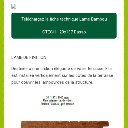
Téléchargez la fiche technique Lame Bambou
CTECH+ 20x137 Dasso
LAME DE FINITION
Destinée à une finition élégante de votre terrasse. Elle
est installée verticalement sur les côtés de la terrasse
pour couvrir les lambourdes de la structure.