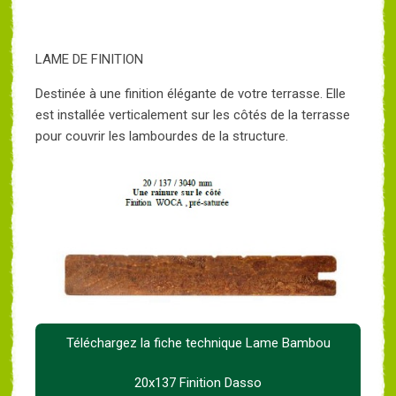
LAME DE FINITION
Destinée à une finition élégante de votre terrasse. Elle
est installée verticalement sur les côtés de la terrasse
pour couvrir les lambourdes de la structure.
Téléchargez la fiche technique Lame Bambou
20x137 Finition Dasso