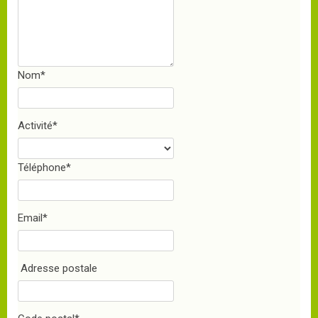
Nom
*
Activité
*
Téléphone
*
Email
*
Adresse postale