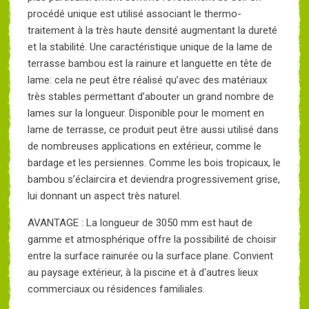
procédé unique est utilisé associant le thermo-
traitement à la très haute densité augmentant la dureté
et la stabilité. Une caractéristique unique de la lame de
terrasse bambou est la rainure et languette en tête de
lame: cela ne peut être réalisé qu’avec des matériaux
très stables permettant d’abouter un grand nombre de
lames sur la longueur. Disponible pour le moment en
lame de terrasse, ce produit peut être aussi utilisé dans
de nombreuses applications en extérieur, comme le
bardage et les persiennes. Comme les bois tropicaux, le
bambou s’éclaircira et deviendra progressivement grise,
lui donnant un aspect très naturel.
AVANTAGE : La longueur de 3050 mm est haut de
gamme et atmosphérique offre la possibilité de choisir
entre la surface rainurée ou la surface plane. Convient
au paysage extérieur, à la piscine et à d'autres lieux
commerciaux ou résidences familiales.