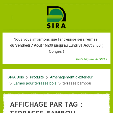
Nous vous informons que l'entreprise sera fermée :
du Vendredi 7 Août
16h30
jusqu’au Lundi 31 Août
8h00 (
Congés )
Toute l'équipe de SIRA !
SIRA Bois
Produits
Aménagement d'extérieur
Lames pour terrasse bois
terrasse bambou
AFFICHAGE PAR TAG :