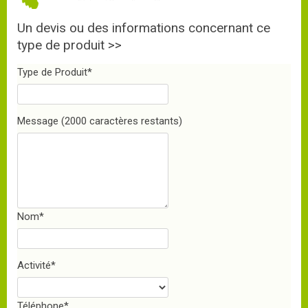
Un devis ou des informations concernant ce
type de produit >>
Type de Produit
*
Message
(2000 caractères restants)
Nom
*
Activité
*
Téléphone
*