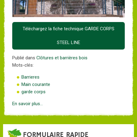
Téléchargez la fiche technique GARDE CORPS
STEEL LINE
Publié dans
Clôtures et barrières bois
Mots-clés:
Barrieres
Main courante
garde corps
En savoir plus...
FORMULAIRE RAPIDE