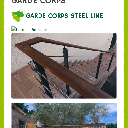
GARDE CORPS
GARDE CORPS STEEL LINE