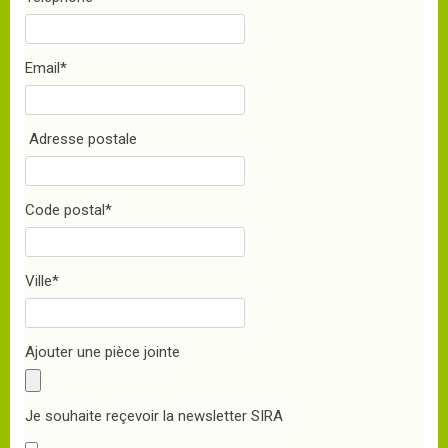
Email
*
Adresse postale
Code postal
*
Ville
*
Ajouter une pièce jointe
Je souhaite reçevoir la newsletter SIRA