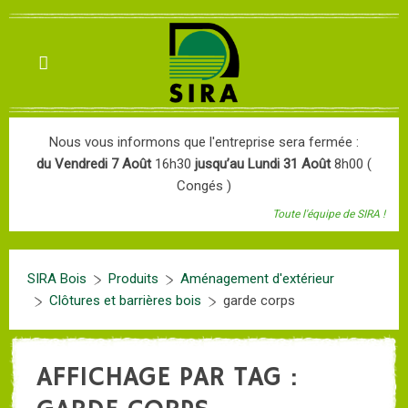
Nous vous informons que l'entreprise sera fermée :
du Vendredi 7 Août
16h30
jusqu’au Lundi 31 Août
8h00 (
Congés )
Toute l'équipe de SIRA !
SIRA Bois
Produits
Aménagement d'extérieur
Clôtures et barrières bois
garde corps
AFFICHAGE PAR TAG :