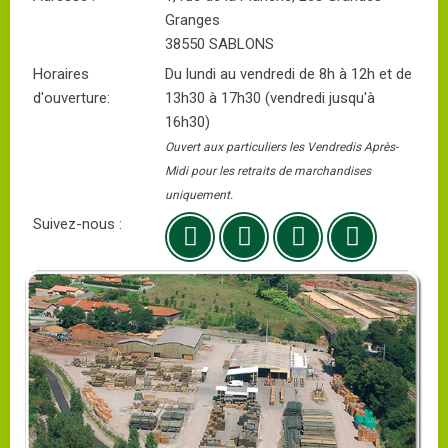
Granges
38550 SABLONS
Horaires
Du lundi au vendredi de 8h à 12h et de
d'ouverture:
13h30 à 17h30 (vendredi jusqu'à
16h30)
Ouvert aux particuliers les Vendredis Après-
Midi pour les retraits de marchandises
uniquement.
Suivez-nous :