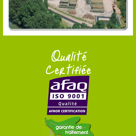
Qualité
Certifiée