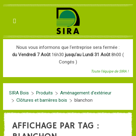
Nous vous informons que l'entreprise sera fermée :
du Vendredi 7 Août
16h30
jusqu’au Lundi 31 Août
8h00 (
Congés )
Toute l'équipe de SIRA !
SIRA Bois
Produits
Aménagement d'extérieur
Clôtures et barrières bois
blanchon
AFFICHAGE PAR TAG :