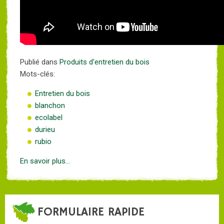
Publié dans
Produits d'entretien du bois
Mots-clés:
Entretien du bois
blanchon
ecolabel
durieu
rubio
En savoir plus...
FORMULAIRE RAPIDE