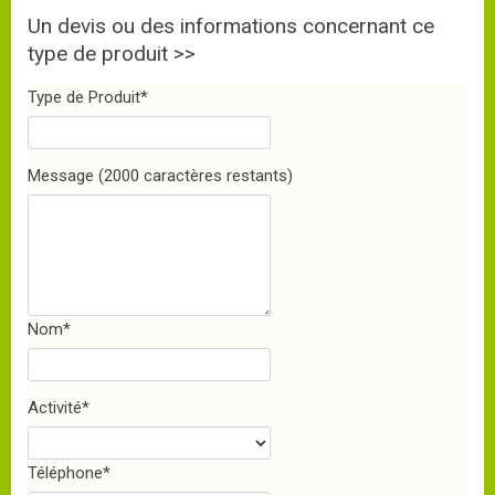
Un devis ou des informations concernant ce
type de produit >>
Type de Produit
*
Message
(2000 caractères restants)
Nom
*
Activité
*
Téléphone
*