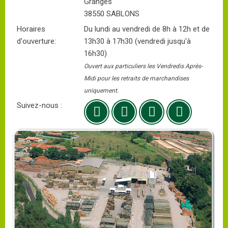
Granges
38550 SABLONS
Horaires
Du lundi au vendredi de 8h à 12h et de
d'ouverture:
13h30 à 17h30 (vendredi jusqu'à
16h30)
Ouvert aux particuliers les Vendredis Après-
Midi pour les retraits de marchandises
uniquement.
Suivez-nous :