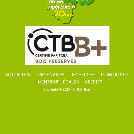
ACTUALITÉS
PARTENAIRES
RECHERCHE
PLAN DU SITE
MENTIONS LÉGALES
CRÉDITS
Copyright © 2023 - S.I.R.A. Bois