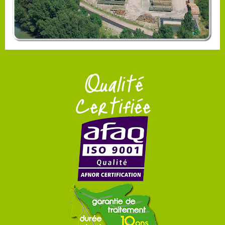
Qualité
Certifiée