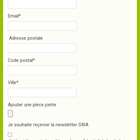
Email
*
Adresse postale
Code postal
*
Ville
*
Ajouter une pièce jointe
Je souhaite reçevoir la newsletter SIRA