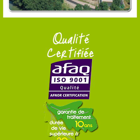
Qualité
Certifiée