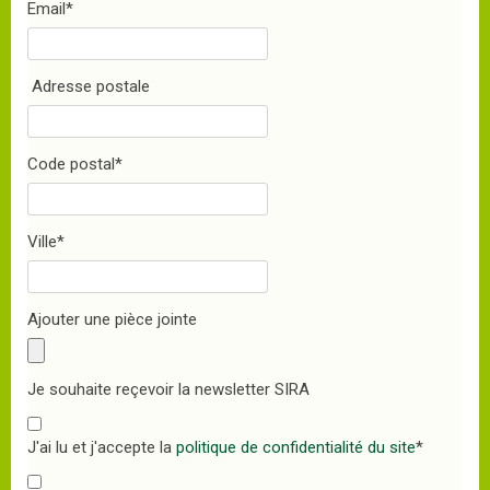
Email
*
Adresse postale
Code postal
*
Ville
*
Ajouter une pièce jointe
Je souhaite reçevoir la newsletter SIRA
J'ai lu et j'accepte la
politique de confidentialité du site
*