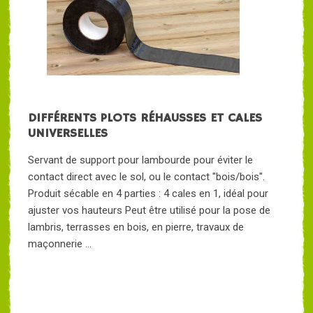
DIFFÉRENTS PLOTS RÉHAUSSES ET CALES
UNIVERSELLES
Servant de support pour lambourde pour éviter le
contact direct avec le sol, ou le contact "bois/bois".
Produit sécable en 4 parties : 4 cales en 1, idéal pour
ajuster vos hauteurs Peut être utilisé pour la pose de
lambris, terrasses en bois, en pierre, travaux de
maçonnerie ...