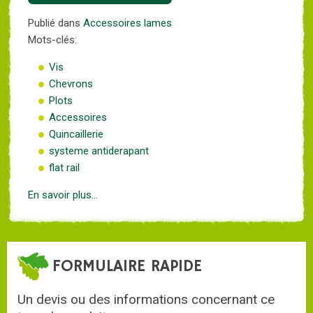
Publié dans
Accessoires lames
Mots-clés:
Vis
Chevrons
Plots
Accessoires
Quincaillerie
systeme antiderapant
flat rail
En savoir plus...
FORMULAIRE RAPIDE
Un devis ou des informations concernant ce