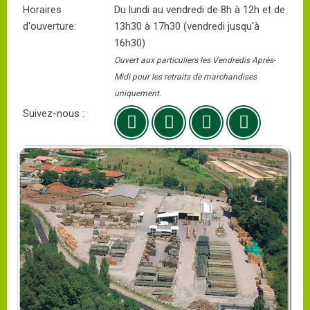
Horaires
Du lundi au vendredi de 8h à 12h et de
d'ouverture:
13h30 à 17h30 (vendredi jusqu'à
16h30)
Ouvert aux particuliers les Vendredis Après-
Midi pour les retraits de marchandises
uniquement.
Suivez-nous :