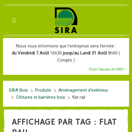
Nous vous informons que l'entreprise sera fermée :
du Vendredi 7 Août
16h30
jusqu’au Lundi 31 Août
8h00 (
Congés )
Toute l'équipe de SIRA !
SIRA Bois
Produits
Aménagement d'extérieur
Clôtures et barrières bois
flat rail
AFFICHAGE PAR TAG : FLAT