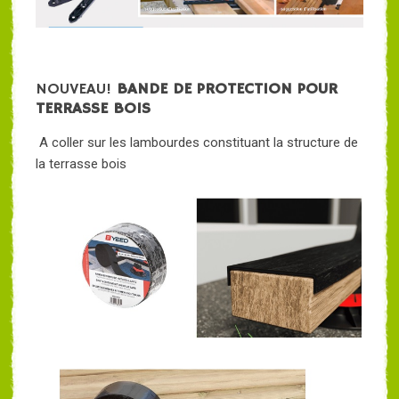
NOUVEAU!
BANDE DE PROTECTION POUR
TERRASSE BOIS
A coller sur les lambourdes constituant la structure de
la terrasse bois