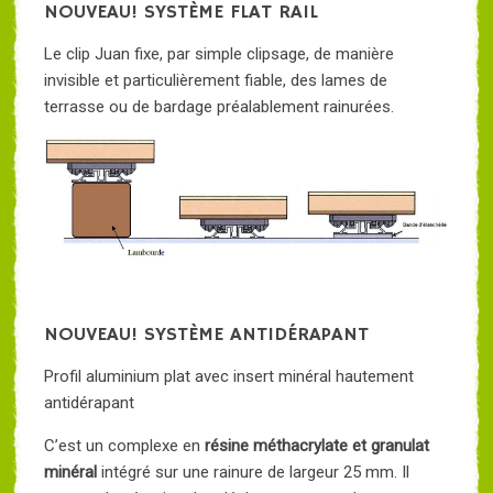
NOUVEAU! SYSTÈME FLAT RAIL
Le clip Juan fixe, par simple clipsage, de manière
invisible et particulièrement fiable, des lames de
terrasse ou de bardage préalablement rainurées.
NOUVEAU! SYSTÈME ANTIDÉRAPANT
Profil aluminium plat avec insert minéral hautement
antidérapant
C’est un complexe en
résine méthacrylate et granulat
minéral
intégré sur une rainure de largeur 25 mm. Il