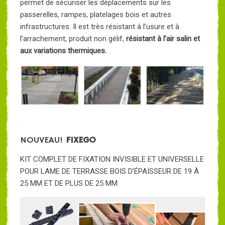
permet de sécuriser les déplacements sur les
passerelles, rampes, platelages bois et autres
infrastructures. Il est très résistant à l’usure et à
l’arrachement, produit non gélif,
résistant à l’air salin et
aux variations thermiques.
NOUVEAU!
FIXEGO
KIT COMPLET DE FIXATION INVISIBLE ET UNIVERSELLE
POUR LAME DE TERRASSE BOIS D’ÉPAISSEUR DE 19 À
25 MM ET DE PLUS DE 25 MM