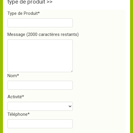
type de produit >>
Type de Produit
*
Message
(2000 caractères restants)
Nom
*
Activité
*
Téléphone
*