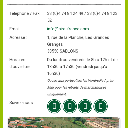
Téléphone / Fax :
33 (0)4 74 84 24 49 / 33 (0)4 74 84 23
52
Email :
info@sira-france.com
Adresse :
1, rue de la Planche, Les Grandes
Granges
38550 SABLONS
Horaires
Du lundi au vendredi de 8h à 12h et de
d'ouverture:
13h30 à 17h30 (vendredi jusqu'à
16h30)
Ouvert aux particuliers les Vendredis Après-
Midi pour les retraits de marchandises
uniquement.
Suivez-nous :