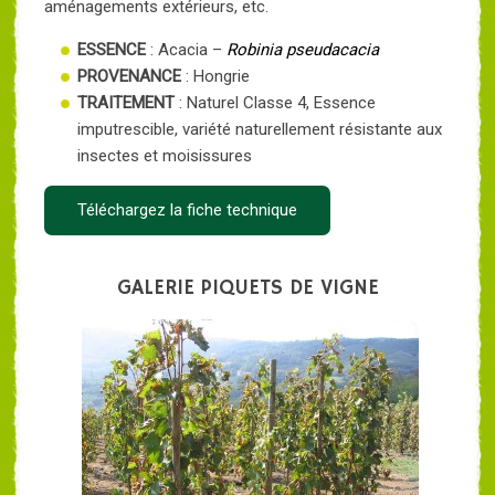
aménagements extérieurs, etc.
ESSENCE
: Acacia –
Robinia pseudacacia
PROVENANCE
: Hongrie
TRAITEMENT
: Naturel Classe 4, Essence
imputrescible, variété naturellement résistante aux
insectes et moisissures
Téléchargez la fiche technique
GALERIE PIQUETS DE VIGNE