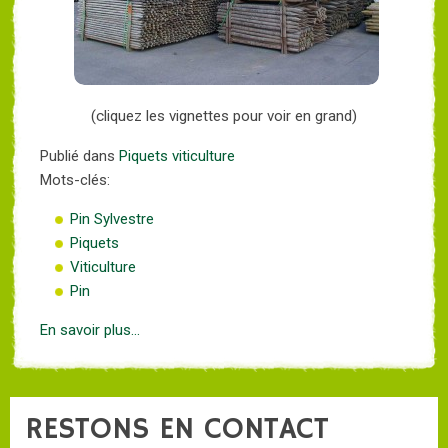
(cliquez les vignettes pour voir en grand)
Publié dans
Piquets viticulture
Mots-clés:
Pin Sylvestre
Piquets
Viticulture
Pin
En savoir plus...
RESTONS EN CONTACT