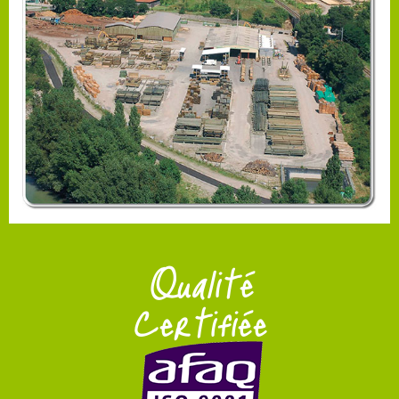
Qualité
Certifiée