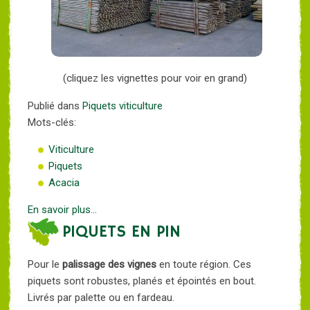
(cliquez les vignettes pour voir en grand)
Publié dans
Piquets viticulture
Mots-clés:
Viticulture
Piquets
Acacia
En savoir plus...
PIQUETS EN PIN
Pour le
palissage des vignes
en toute région. Ces
piquets sont robustes, planés et épointés en bout.
Livrés par palette ou en fardeau.