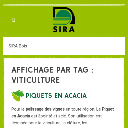
SIRA Bois
AFFICHAGE PAR TAG :
VITICULTURE
PIQUETS EN ACACIA
Pour le
palissage des vignes
en toute région. Le
Piquet
en Acacia
est épointé et scié. Son utilisation est
destinée pour la viticulture, la clôture, les