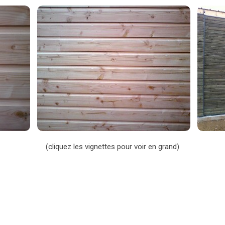
(cliquez les vignettes pour voir en grand)