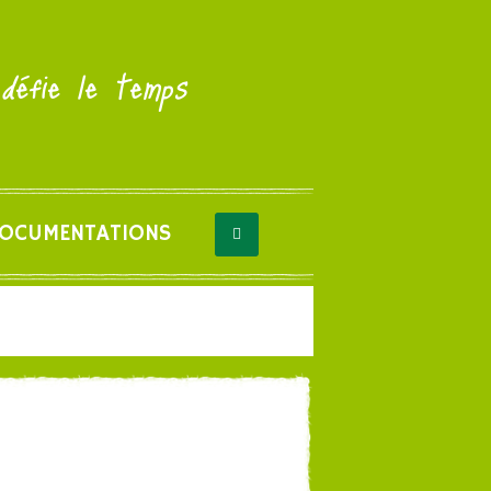
 défie le temps
OCUMENTATIONS