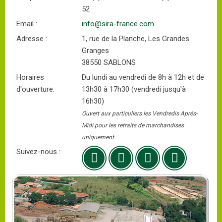
52
Email :
info@sira-france.com
Adresse :
1, rue de la Planche, Les Grandes
Granges
38550 SABLONS
Horaires
Du lundi au vendredi de 8h à 12h et de
d'ouverture:
13h30 à 17h30 (vendredi jusqu'à
16h30)
Ouvert aux particuliers les Vendredis Après-
Midi pour les retraits de marchandises
uniquement.
Suivez-nous :