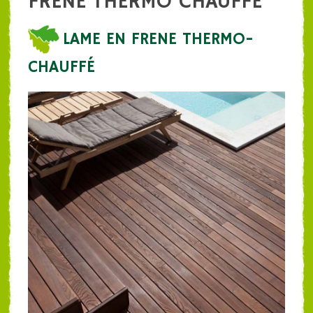
FRENE THERMO CHAUFFE
LAME EN FRENE THERMO-
CHAUFFÉ