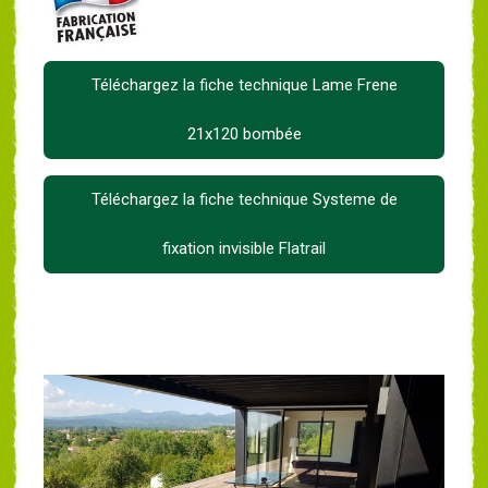
Téléchargez la fiche technique Lame Frene
21x120 bombée
Téléchargez la fiche technique Systeme de
fixation invisible Flatrail