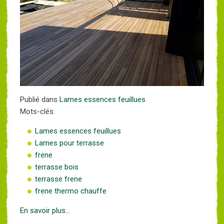
Publié dans
Lames essences feuillues
Mots-clés:
Lames essences feuillues
Lames pour terrasse
frene
terrasse bois
terrasse frene
frene thermo chauffe
En savoir plus...