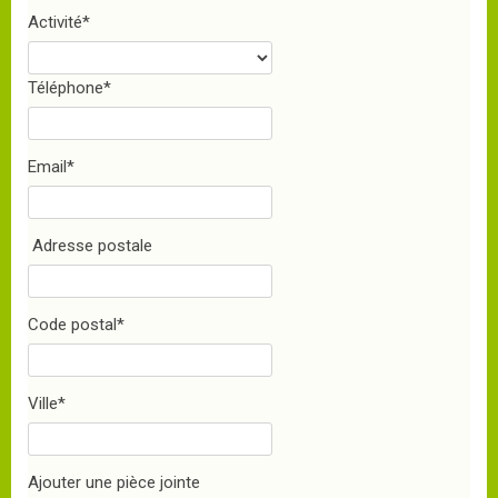
Activité
*
Téléphone
*
Email
*
Adresse postale
Code postal
*
Ville
*
Ajouter une pièce jointe