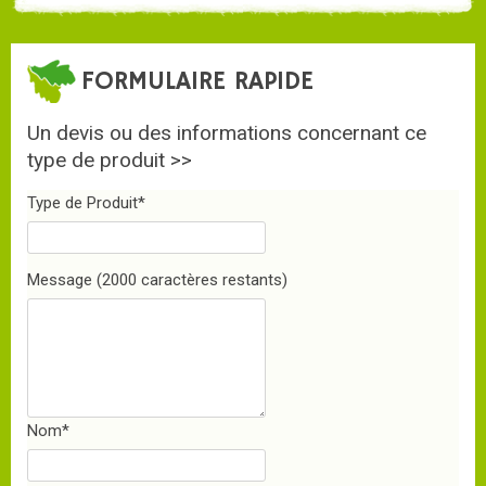
FORMULAIRE RAPIDE
Un devis ou des informations concernant ce
type de produit >>
Type de Produit
*
Message
(2000 caractères restants)
Nom
*