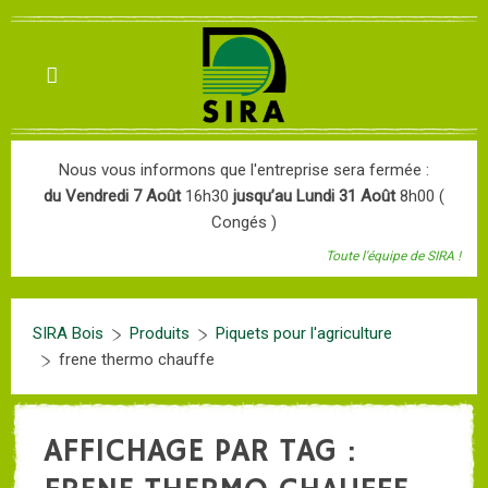
Nous vous informons que l'entreprise sera fermée :
du Vendredi 7 Août
16h30
jusqu’au Lundi 31 Août
8h00 (
Congés )
Toute l'équipe de SIRA !
SIRA Bois
Produits
Piquets pour l'agriculture
frene thermo chauffe
AFFICHAGE PAR TAG :