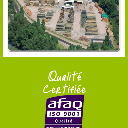
Qualité
Certifiée