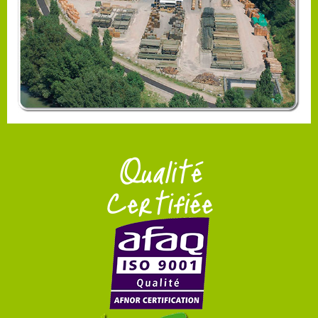
Qualité
Certifiée