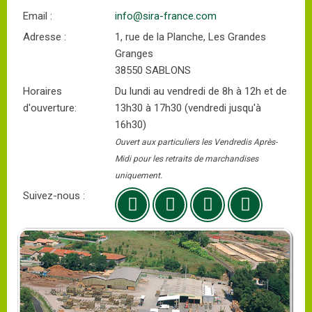
Email :
info@sira-france.com
Adresse :
1, rue de la Planche, Les Grandes
Granges
38550 SABLONS
Horaires
Du lundi au vendredi de 8h à 12h et de
d'ouverture:
13h30 à 17h30 (vendredi jusqu'à
16h30)
Ouvert aux particuliers les Vendredis Après-
Midi pour les retraits de marchandises
uniquement.
Suivez-nous :