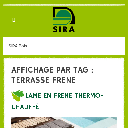
SIRA Bois
AFFICHAGE PAR TAG :
TERRASSE FRENE
LAME EN FRENE THERMO-
CHAUFFÉ