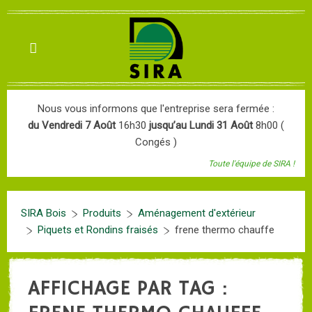
Nous vous informons que l'entreprise sera fermée :
du Vendredi 7 Août
16h30
jusqu’au Lundi 31 Août
8h00 (
Congés )
Toute l'équipe de SIRA !
SIRA Bois
Produits
Aménagement d'extérieur
Piquets et Rondins fraisés
frene thermo chauffe
AFFICHAGE PAR TAG :