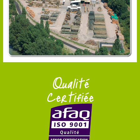
Qualité
Certifiée