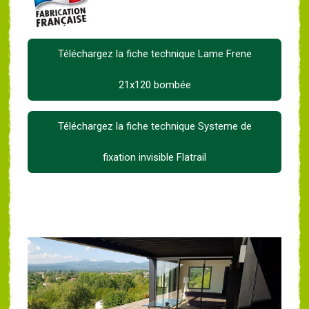
Téléchargez la fiche technique Lame Frene
21x120 bombée
Téléchargez la fiche technique Systeme de
fixation invisible Flatrail