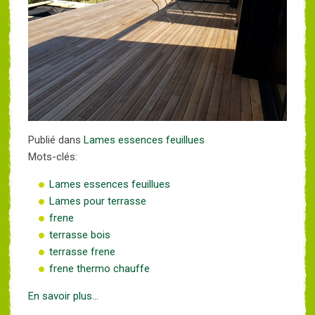
Publié dans
Lames essences feuillues
Mots-clés:
Lames essences feuillues
Lames pour terrasse
frene
terrasse bois
terrasse frene
frene thermo chauffe
En savoir plus...