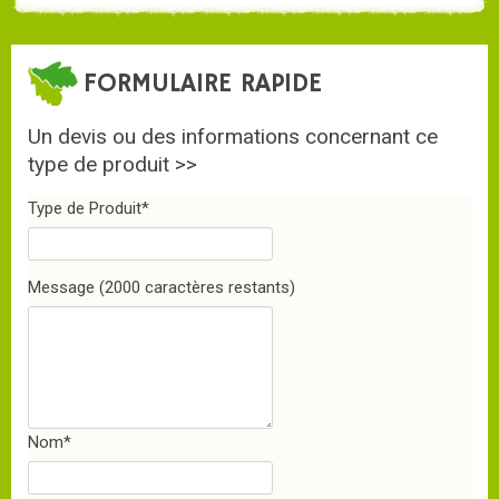
FORMULAIRE RAPIDE
Un devis ou des informations concernant ce
type de produit >>
Type de Produit
*
Message
(2000 caractères restants)
Nom
*