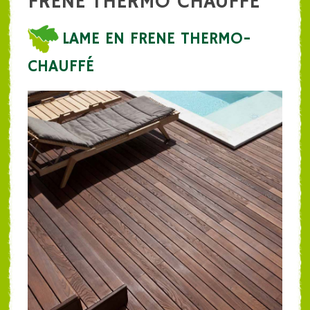
FRENE THERMO CHAUFFE
LAME EN FRENE THERMO-
CHAUFFÉ