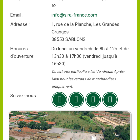
52
Email :
info@sira-france.com
Adresse :
1, rue de la Planche, Les Grandes
Granges
38550 SABLONS
Horaires
Du lundi au vendredi de 8h à 12h et de
d'ouverture:
13h30 à 17h30 (vendredi jusqu'à
16h30)
Ouvert aux particuliers les Vendredis Après-
Midi pour les retraits de marchandises
uniquement.
Suivez-nous :