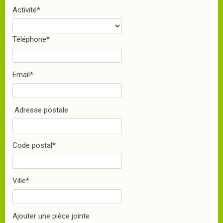
Activité
*
Téléphone
*
Email
*
Adresse postale
Code postal
*
Ville
*
Ajouter une pièce jointe