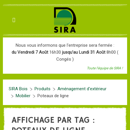
Nous vous informons que l'entreprise sera fermée :
du Vendredi 7 Août
16h30
jusqu’au Lundi 31 Août
8h00 (
Congés )
Toute l'équipe de SIRA !
SIRA Bois
Produits
Aménagement d'extérieur
Mobilier
Poteaux de ligne
AFFICHAGE PAR TAG :