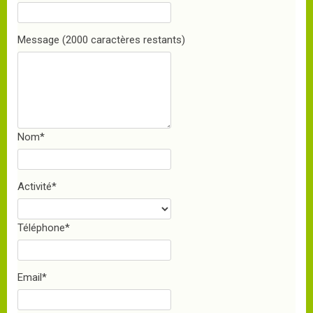
Message
(2000 caractères restants)
Nom
*
Activité
*
Téléphone
*
Email
*