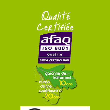
Qualité
Certifiée