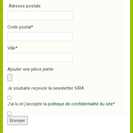
Adresse postale
Code postal
*
Ville
*
Ajouter une pièce jointe
Je souhaite reçevoir la newsletter SIRA
J'ai lu et j'accepte la
politique de confidentialité du site
*
Envoyer